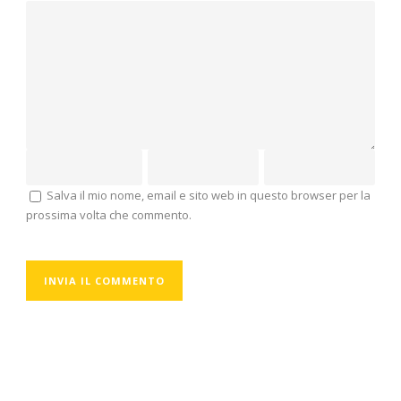
Salva il mio nome, email e sito web in questo browser per la
prossima volta che commento.