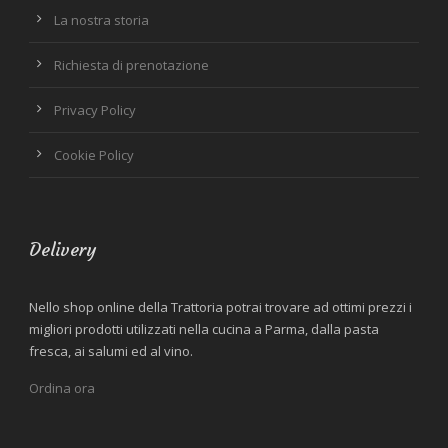
La nostra storia
Richiesta di prenotazione
Privacy Policy
Cookie Policy
Delivery
Nello shop online della Trattoria potrai trovare ad ottimi prezzi i
migliori prodotti utilizzati nella cucina a Parma, dalla pasta
fresca, ai salumi ed al vino.
Ordina ora