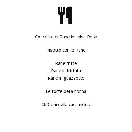
Coscette di Rane in salsa Rosa
Risotto con le Rane
Rane fritte
Rane in frittata
Rane in guazzetto
Le torte della nonna
€60 vini della casa inclusi