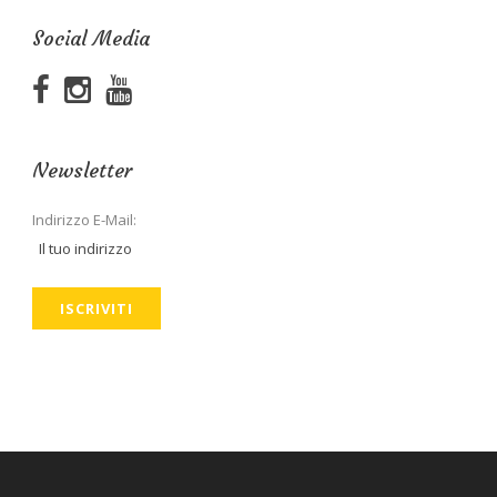
Social Media
Newsletter
Indirizzo E-Mail: