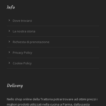
Info
Dove trovarci
La nostra storia
Richiesta di prenotazione
Privacy Policy
Cookie Policy
Delivery
Nello shop online della Trattoria potrai trovare ad ottimi prezzi i
migliori prodotti utilizzati nella cucina a Parma, dalla pasta