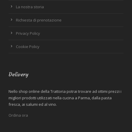
La nostra storia
Richiesta di prenotazione
Privacy Policy
Cookie Policy
Delivery
Nello shop online della Trattoria potrai trovare ad ottimi prezzi i
migliori prodotti utilizzati nella cucina a Parma, dalla pasta
fresca, ai salumi ed al vino.
Ordina ora