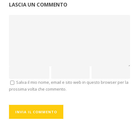
LASCIA UN COMMENTO
Salva il mio nome, email e sito web in questo browser per la
prossima volta che commento.