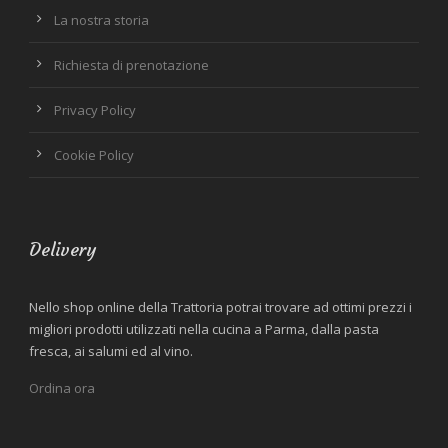
La nostra storia
Richiesta di prenotazione
Privacy Policy
Cookie Policy
Delivery
Nello shop online della Trattoria potrai trovare ad ottimi prezzi i
migliori prodotti utilizzati nella cucina a Parma, dalla pasta
fresca, ai salumi ed al vino.
Ordina ora