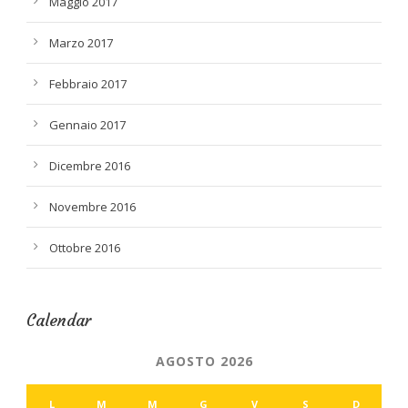
Maggio 2017
Marzo 2017
Febbraio 2017
Gennaio 2017
Dicembre 2016
Novembre 2016
Ottobre 2016
Calendar
AGOSTO 2026
L
M
M
G
V
S
D