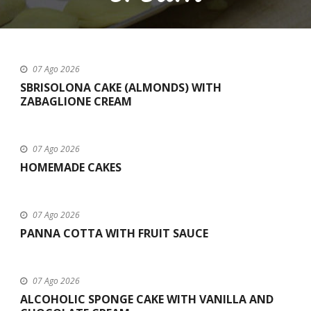
07 Ago 2026
SBRISOLONA CAKE (ALMONDS) WITH
ZABAGLIONE CREAM
07 Ago 2026
HOMEMADE CAKES
07 Ago 2026
PANNA COTTA WITH FRUIT SAUCE
07 Ago 2026
ALCOHOLIC SPONGE CAKE WITH VANILLA AND