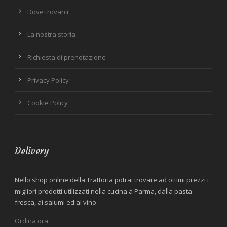
Dove trovarci
La nostra storia
Richiesta di prenotazione
Privacy Policy
Cookie Policy
Delivery
Nello shop online della Trattoria potrai trovare ad ottimi prezzi i
migliori prodotti utilizzati nella cucina a Parma, dalla pasta
fresca, ai salumi ed al vino.
Ordina ora