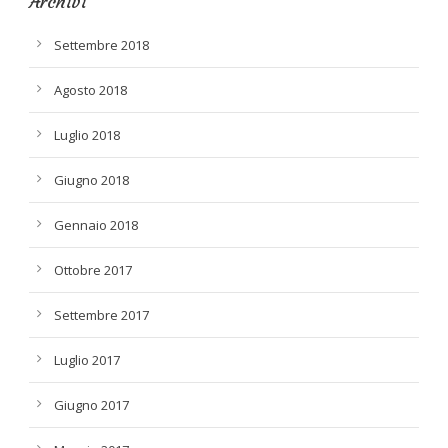
Archivi
Settembre 2018
Agosto 2018
Luglio 2018
Giugno 2018
Gennaio 2018
Ottobre 2017
Settembre 2017
Luglio 2017
Giugno 2017