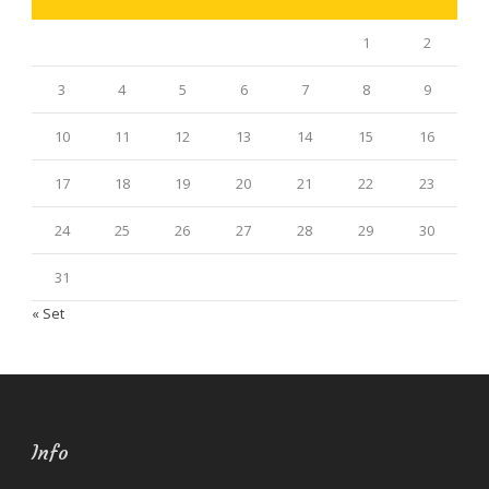
1
2
3
4
5
6
7
8
9
10
11
12
13
14
15
16
17
18
19
20
21
22
23
24
25
26
27
28
29
30
31
« Set
Info