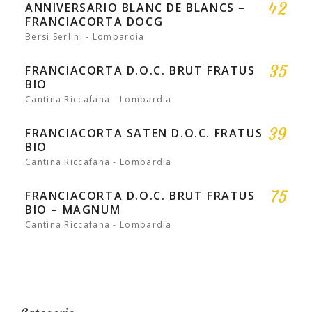
42
ANNIVERSARIO BLANC DE BLANCS –
FRANCIACORTA DOCG
Bersi Serlini - Lombardia
35
FRANCIACORTA D.O.C. BRUT FRATUS
BIO
Cantina Riccafana - Lombardia
39
FRANCIACORTA SATEN D.O.C. FRATUS
BIO
Cantina Riccafana - Lombardia
75
FRANCIACORTA D.O.C. BRUT FRATUS
BIO – MAGNUM
Cantina Riccafana - Lombardia