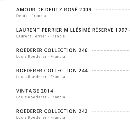
AMOUR DE DEUTZ ROSÉ 2009
Deutz - Francia
LAURENT PERRIER MILLÉSIMÉ RÉSERVE 199
Laurent Perrier - Francia
ROEDERER COLLECTION 246
Louis Roederer - Francia
ROEDERER COLLECTION 244
Louis Roederer - Francia
VINTAGE 2014
Louis Roederer - Francia
ROEDERER COLLECTION 242
Louis Roederer - Francia