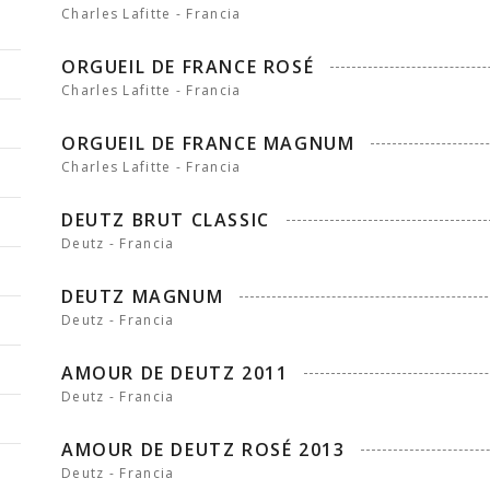
Charles Lafitte - Francia
ORGUEIL DE FRANCE ROSÉ
Charles Lafitte - Francia
ORGUEIL DE FRANCE MAGNUM
Charles Lafitte - Francia
DEUTZ BRUT CLASSIC
Deutz - Francia
DEUTZ MAGNUM
Deutz - Francia
AMOUR DE DEUTZ 2011
Deutz - Francia
AMOUR DE DEUTZ ROSÉ 2013
Deutz - Francia