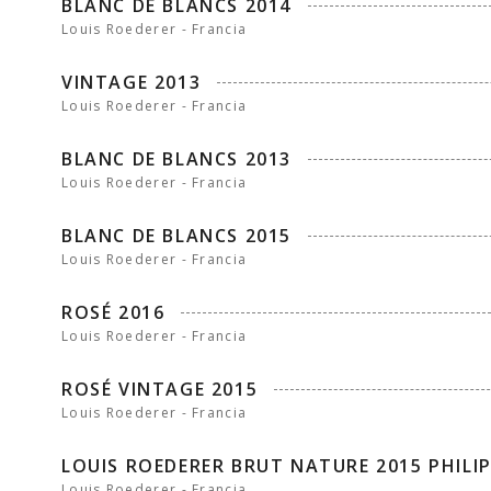
BLANC DE BLANCS 2014
Louis Roederer - Francia
VINTAGE 2013
Louis Roederer - Francia
BLANC DE BLANCS 2013
Louis Roederer - Francia
BLANC DE BLANCS 2015
Louis Roederer - Francia
ROSÉ 2016
Louis Roederer - Francia
ROSÉ VINTAGE 2015
Louis Roederer - Francia
LOUIS ROEDERER BRUT NATURE 2015 PHILI
Louis Roederer - Francia