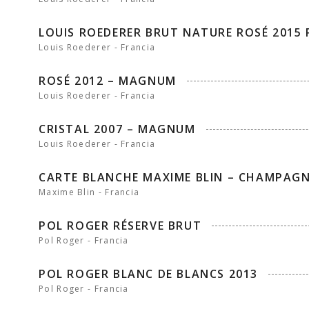
LOUIS ROEDERER BRUT NATURE ROSÉ 2015 
Louis Roederer - Francia
ROSÉ 2012 – MAGNUM
Louis Roederer - Francia
CRISTAL 2007 – MAGNUM
Louis Roederer - Francia
CARTE BLANCHE MAXIME BLIN – CHAMPAGN
Maxime Blin - Francia
POL ROGER RÉSERVE BRUT
Pol Roger - Francia
POL ROGER BLANC DE BLANCS 2013
Pol Roger - Francia