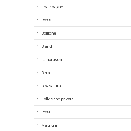
Champagne
Rossi
Bollicine
Bianchi
Lambruschi
Birra
Bio/Natural
Collezione privata
Rosé
Magnum