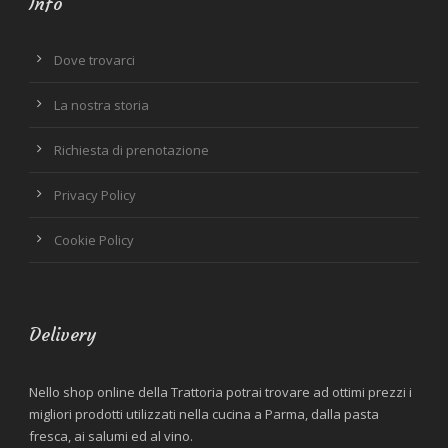
Info
Dove trovarci
La nostra storia
Richiesta di prenotazione
Privacy Policy
Cookie Policy
Delivery
Nello shop online della Trattoria potrai trovare ad ottimi prezzi i
migliori prodotti utilizzati nella cucina a Parma, dalla pasta
fresca, ai salumi ed al vino.