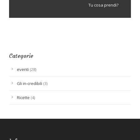
Tu cosa prendi?
Categorie
eventi
(28)
Gli in-credibili
(3)
Ricette
(4)