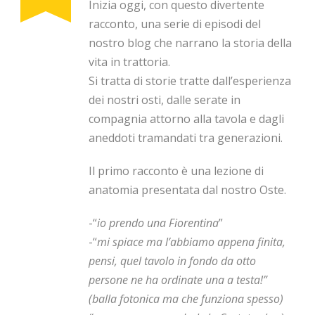
Inizia oggi, con questo divertente
racconto, una serie di episodi del
nostro blog che narrano la storia della
vita in trattoria.
Si tratta di storie tratte dall’esperienza
dei nostri osti, dalle serate in
compagnia attorno alla tavola e dagli
aneddoti tramandati tra generazioni.
Il primo racconto è una lezione di
anatomia presentata dal nostro Oste.
-“
io prendo una Fiorentina
”
-“
mi spiace ma l’abbiamo appena finita,
pensi, quel tavolo in fondo da otto
persone ne ha ordinate una a testa!”
(balla fotonica ma che funziona spesso)