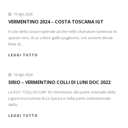
10 Ago 2026
VERMENTINO 2024 – COSTA TOSCANA IGT
Il sole della costa risplende anche nelle sfumature luminose di
questo vino, di un colore giallo paglierino, con accenni dorati.
Note di...
LEGGI TUTTO
10 Ago 2026
SIRIO – VERMENTINO COLLI DI LUNI DOC 2022
La DOC “COLLI DI LUNI” fa’ riferimento alla parte orientale della
Liguria in provincia di La Spezia e nella parte settentrionale
della...
LEGGI TUTTO