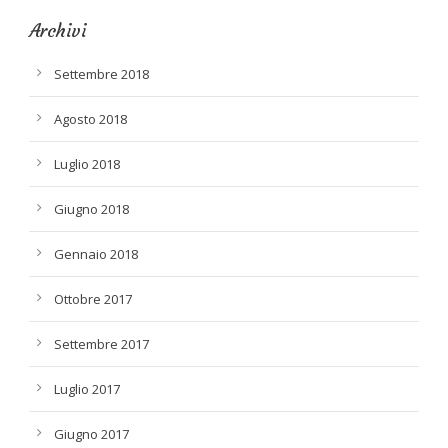
Archivi
Settembre 2018
Agosto 2018
Luglio 2018
Giugno 2018
Gennaio 2018
Ottobre 2017
Settembre 2017
Luglio 2017
Giugno 2017