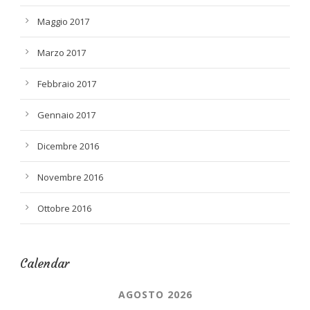
Maggio 2017
Marzo 2017
Febbraio 2017
Gennaio 2017
Dicembre 2016
Novembre 2016
Ottobre 2016
Calendar
AGOSTO 2026