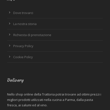
Dove trovarci
La nostra storia
Richiesta di prenotazione
Privacy Policy
Cookie Policy
Delivery
Nello shop online della Trattoria potrai trovare ad ottimi prezzi i
migliori prodotti utilizzati nella cucina a Parma, dalla pasta
fresca, ai salumi ed al vino.