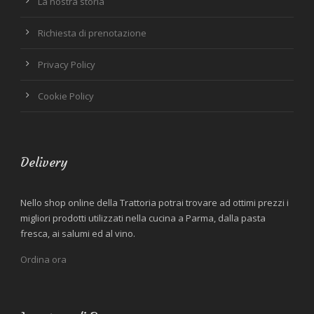
La nostra storia
Richiesta di prenotazione
Privacy Policy
Cookie Policy
Delivery
Nello shop online della Trattoria potrai trovare ad ottimi prezzi i
migliori prodotti utilizzati nella cucina a Parma, dalla pasta
fresca, ai salumi ed al vino.
Ordina ora